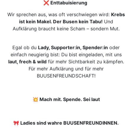
❌ Enttabuisierung
Wir sprechen aus, was oft verschwiegen wird:
Krebs
ist kein Makel. Der Busen kein Tabu!
Und
Aufklärung braucht keine Scham – sondern Mut.
Egal ob du
Lady, Supporter:in, Spender:in
oder
einfach neugierig bist: Du bist eingeladen, mit uns
laut, frech & wild
für mehr Sichtbarkeit zu kämpfen.
Für mehr Aufklärung und für mehr
BUUSENFREUNDSCHAFT!
💥 Mach mit. Spende. Sei laut
🎀 Ladies sind wahre BUUSENFREUNDINNEN.