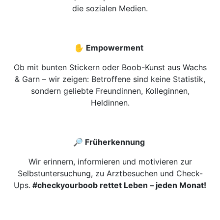
die sozialen Medien.
✋ Empowerment
Ob mit bunten Stickern oder Boob-Kunst aus Wachs
& Garn – wir zeigen: Betroffene sind keine Statistik,
sondern geliebte Freundinnen, Kolleginnen,
Heldinnen.
🔎 Früherkennung
Wir erinnern, informieren und motivieren zur
Selbstuntersuchung, zu Arztbesuchen und Check-
Ups.
#checkyourboob rettet Leben – jeden Monat!