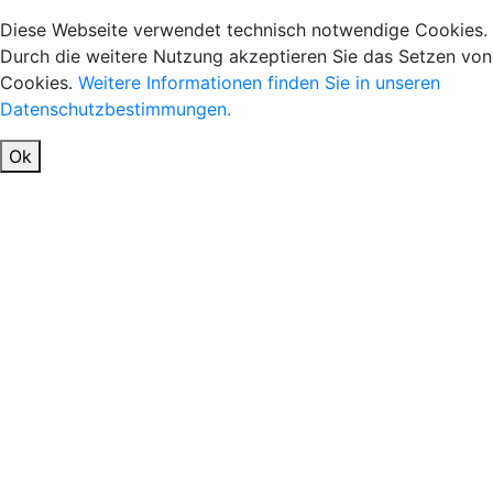
Diese Webseite verwendet technisch notwendige Cookies.
Durch die weitere Nutzung akzeptieren Sie das Setzen von
Cookies.
Weitere Informationen finden Sie in unseren
Datenschutzbestimmungen.
Ok