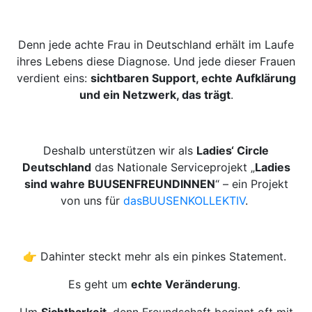
Denn jede achte Frau in Deutschland erhält im Laufe
ihres Lebens diese Diagnose. Und jede dieser Frauen
verdient eins:
sichtbaren Support, echte Aufklärung
und ein Netzwerk, das trägt
.
Deshalb unterstützen wir als
Ladies‘ Circle
Deutschland
das Nationale Serviceprojekt „
Ladies
sind wahre BUUSENFREUNDINNEN
“ – ein Projekt
von uns für
dasBUUSENKOLLEKTIV
.
👉 Dahinter steckt mehr als ein pinkes Statement.
Es geht um
echte Veränderung
.