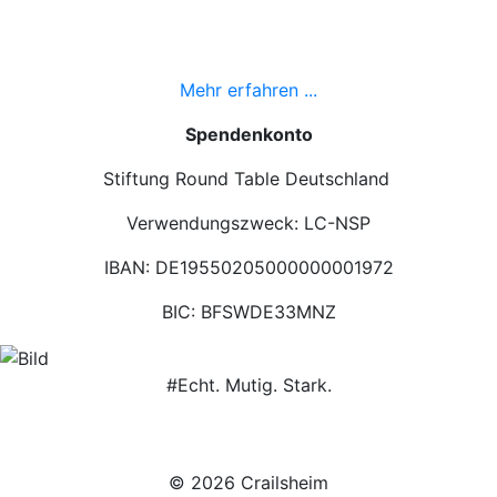
Mehr erfahren ...
Spendenkonto
Stiftung Round Table Deutschland
Verwendungszweck: LC-NSP
IBAN: DE19550205000000001972
BIC: BFSWDE33MNZ
#Echt. Mutig. Stark.
© 2026 Crailsheim