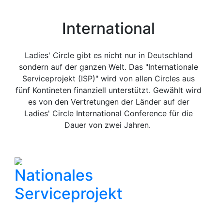
International
Ladies' Circle gibt es nicht nur in Deutschland
sondern auf der ganzen Welt. Das "Internationale
Serviceprojekt (ISP)" wird von allen Circles aus
fünf Kontineten finanziell unterstützt. Gewählt wird
es von den Vertretungen der Länder auf der
Ladies' Circle International Conference für die
Dauer von zwei Jahren.
Nationales
Serviceprojekt