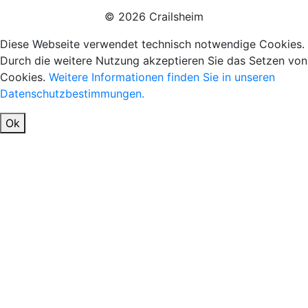
© 2026 Crailsheim
Diese Webseite verwendet technisch notwendige Cookies.
Durch die weitere Nutzung akzeptieren Sie das Setzen von
Cookies.
Weitere Informationen finden Sie in unseren
Datenschutzbestimmungen.
Ok