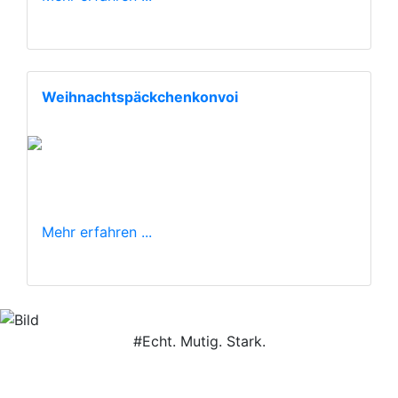
Weihnachtspäckchenkonvoi
Mehr erfahren ...
#Echt. Mutig. Stark.