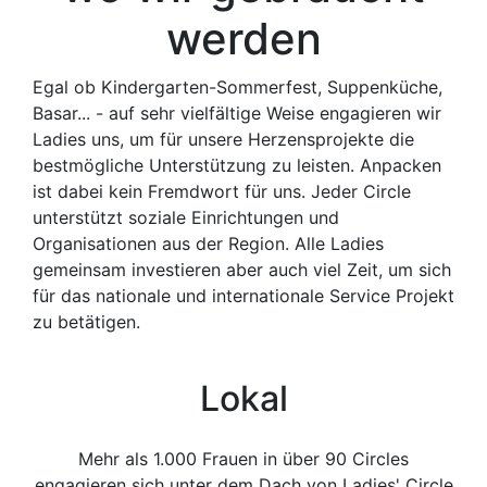
werden
Egal ob Kindergarten-Sommerfest, Suppenküche,
Basar... - auf sehr vielfältige Weise engagieren wir
Ladies uns, um für unsere Herzensprojekte die
bestmögliche Unterstützung zu leisten. Anpacken
ist dabei kein Fremdwort für uns. Jeder Circle
unterstützt soziale Einrichtungen und
Organisationen aus der Region. Alle Ladies
gemeinsam investieren aber auch viel Zeit, um sich
für das nationale und internationale Service Projekt
zu betätigen.
Lokal
Mehr als 1.000 Frauen in über 90 Circles
engagieren sich unter dem Dach von Ladies' Circle