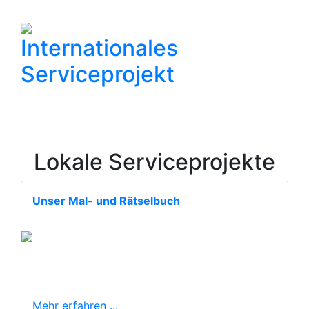
Internationales
Serviceprojekt
Lokale Serviceprojekte
Unser Mal- und Rätselbuch
Mehr erfahren ...