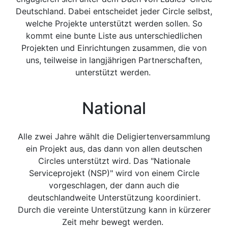
Deutschland. Dabei entscheidet jeder Circle selbst,
welche Projekte unterstützt werden sollen. So
kommt eine bunte Liste aus unterschiedlichen
Projekten und Einrichtungen zusammen, die von
uns, teilweise in langjährigen Partnerschaften,
unterstützt werden.
National
Alle zwei Jahre wählt die Deligiertenversammlung
ein Projekt aus, das dann von allen deutschen
Circles unterstützt wird. Das "Nationale
Serviceprojekt (NSP)" wird von einem Circle
vorgeschlagen, der dann auch die
deutschlandweite Unterstützung koordiniert.
Durch die vereinte Unterstützung kann in kürzerer
Zeit mehr bewegt werden.